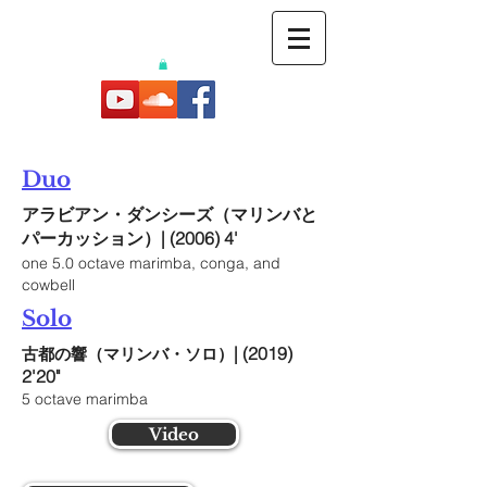
Duo
アラビアン・ダンシーズ（マリンバと
パーカッション）| (2006) 4'
one 5.0 octave marimba, conga, and
cowbell
Solo
| (2019)
古都の響（マリンバ・ソロ）
2'20"
5 octave marimba
Video